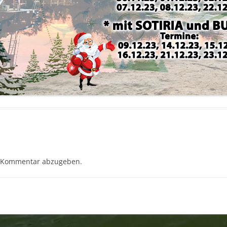
 Kommentar abzugeben.