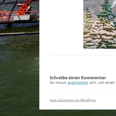
Schreibe einen Kommentar
Du musst
angemeldet
sein, um einen
Stolz präsentiert von WordPress