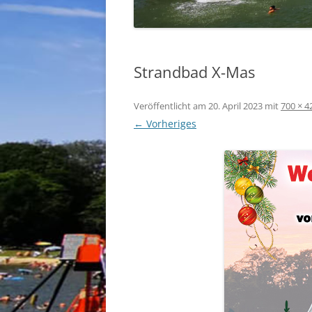
Strandbad X-Mas
Veröffentlicht am
20. April 2023
mit
700 × 4
← Vorheriges