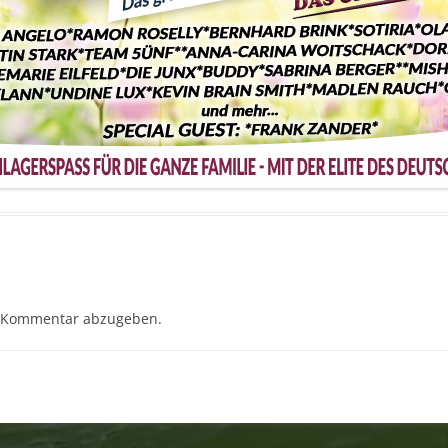
 Kommentar abzugeben.