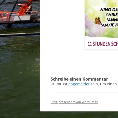
Schreibe einen Kommentar
Du musst
angemeldet
sein, um einen
Stolz präsentiert von WordPress