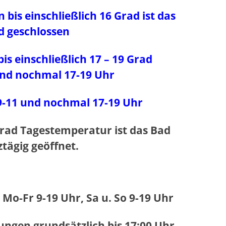
bis einschließlich 16 Grad ist das
d geschlossen
 bis einschließlich 17 – 19 Grad
und nochmal 17-19 Uhr
9-11 und nochmal 17-19 Uhr
Grad Tagestemperatur ist das Bad
tägig geöffnet.
Mo-Fr 9-19 Uhr, Sa u. So 9-19 Uhr
ungen grundsätzlich bis 17:00 Uhr