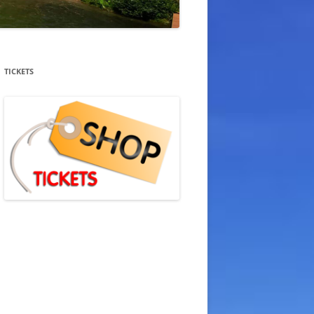
TICKETS