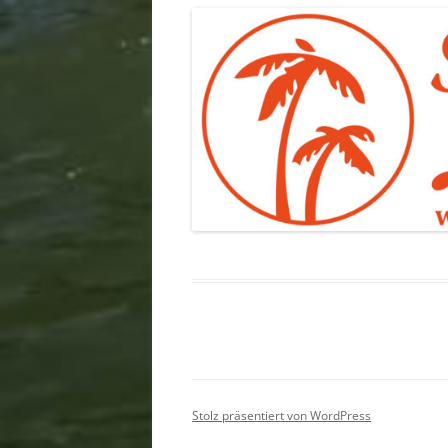
Stolz präsentiert von WordPress