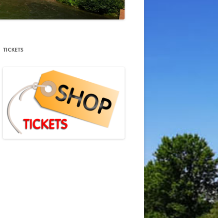
TICKETS