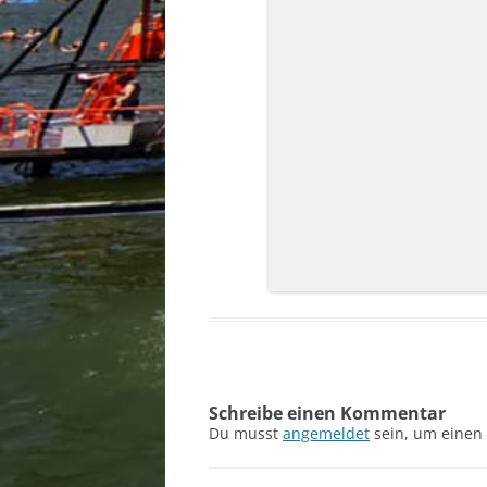
Schreibe einen Kommentar
Du musst
angemeldet
sein, um einen