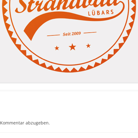
 Kommentar abzugeben.