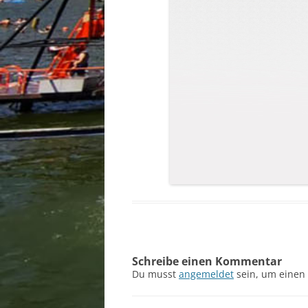
Schreibe einen Kommentar
Du musst
angemeldet
sein, um einen