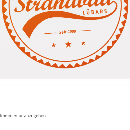
 Kommentar abzugeben.