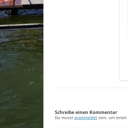
Schreibe einen Kommentar
Du musst
angemeldet
sein, um einen