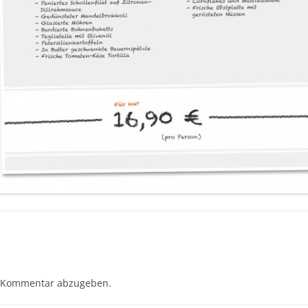
 Kommentar abzugeben.