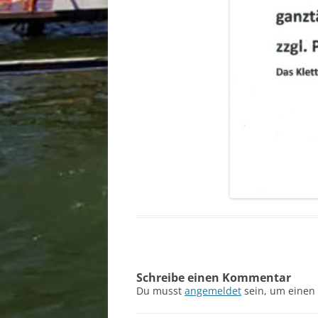
Schreibe einen Kommentar
Du musst
angemeldet
sein, um einen