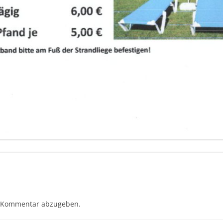
 Kommentar abzugeben.