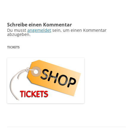
Schreibe einen Kommentar
Du musst
angemeldet
sein, um einen Kommentar
abzugeben.
TICKETS