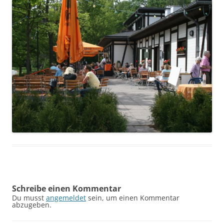
Schreibe einen Kommentar
Du musst
angemeldet
sein, um einen Kommentar
abzugeben.