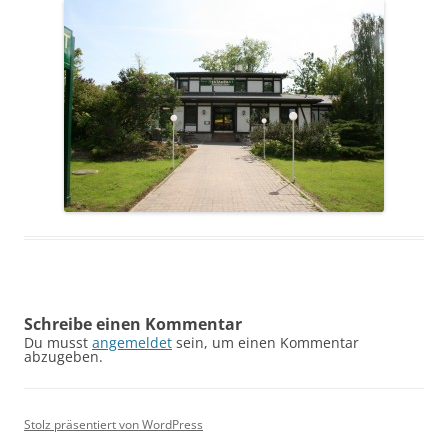
Schreibe einen Kommentar
Du musst
angemeldet
sein, um einen Kommentar
abzugeben.
Stolz präsentiert von WordPress