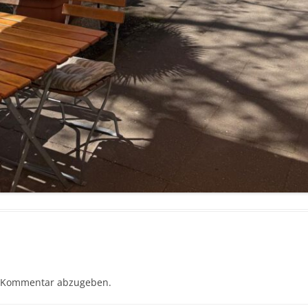
 Kommentar abzugeben.