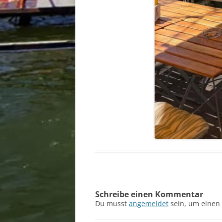
Schreibe einen Kommentar
Du musst
angemeldet
sein, um einen