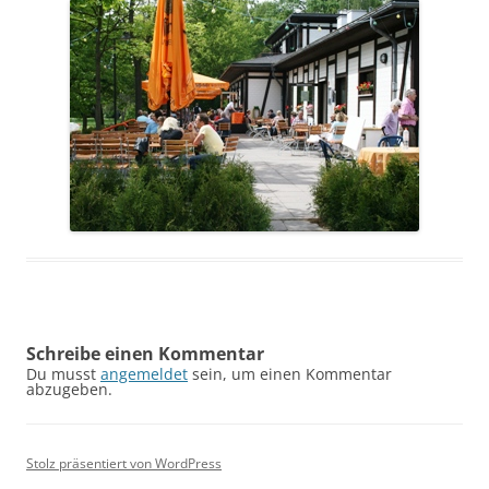
Schreibe einen Kommentar
Du musst
angemeldet
sein, um einen Kommentar
abzugeben.
Stolz präsentiert von WordPress