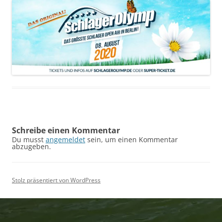
Schreibe einen Kommentar
Du musst
angemeldet
sein, um einen Kommentar
abzugeben.
Stolz präsentiert von WordPress