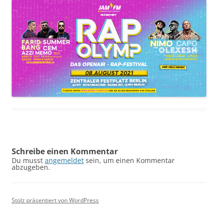
Schreibe einen Kommentar
Du musst
angemeldet
sein, um einen Kommentar
abzugeben.
Stolz präsentiert von WordPress