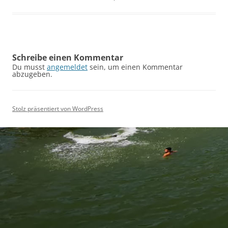
Schreibe einen Kommentar
Du musst
angemeldet
sein, um einen Kommentar
abzugeben.
Stolz präsentiert von WordPress