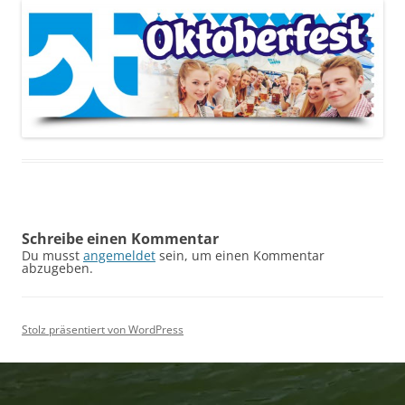
Schreibe einen Kommentar
Du musst
angemeldet
sein, um einen Kommentar
abzugeben.
Stolz präsentiert von WordPress