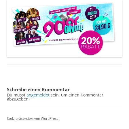
Schreibe einen Kommentar
Du musst
angemeldet
sein, um einen Kommentar
abzugeben.
Stolz präsentiert von WordPress