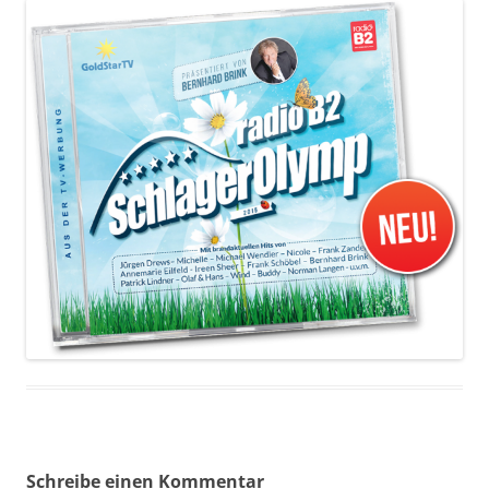
Schreibe einen Kommentar