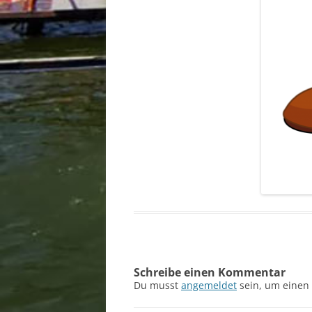
Schreibe einen Kommentar
Du musst
angemeldet
sein, um einen