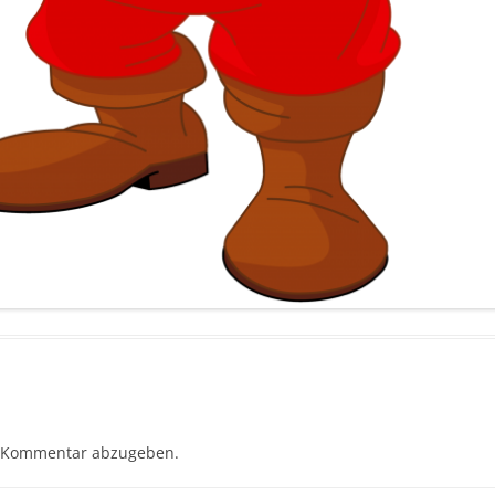
 Kommentar abzugeben.