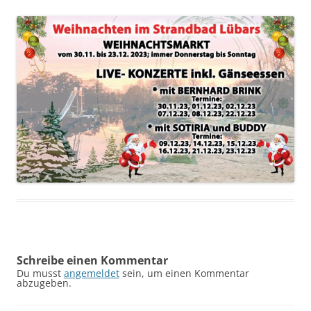
Schreibe einen Kommentar
Du musst
angemeldet
sein, um einen Kommentar
abzugeben.