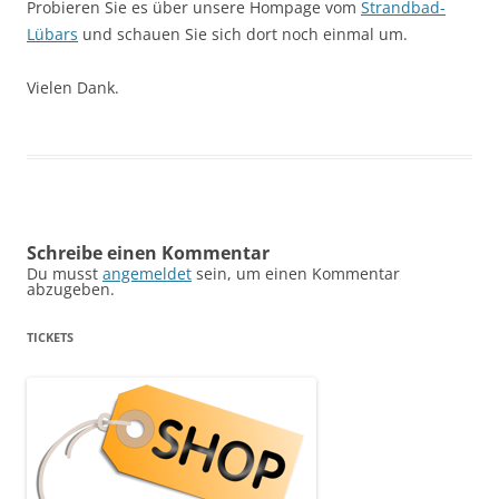
Probieren Sie es über unsere Hompage vom
Strandbad-
Lübars
und schauen Sie sich dort noch einmal um.
Vielen Dank.
Schreibe einen Kommentar
Du musst
angemeldet
sein, um einen Kommentar
abzugeben.
TICKETS