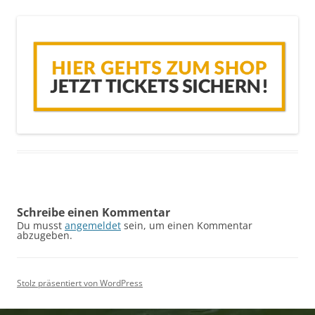
Schreibe einen Kommentar
Du musst
angemeldet
sein, um einen Kommentar
abzugeben.
Stolz präsentiert von WordPress