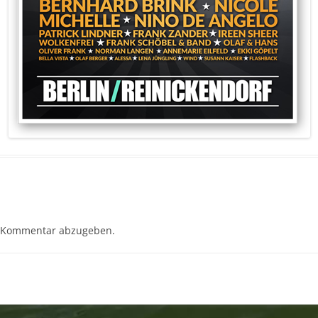
 Kommentar abzugeben.