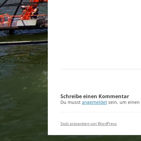
Schreibe einen Kommentar
Du musst
angemeldet
sein, um einen
Stolz präsentiert von WordPress