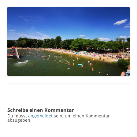
Schreibe einen Kommentar
Du musst
angemeldet
sein, um einen Kommentar
abzugeben.