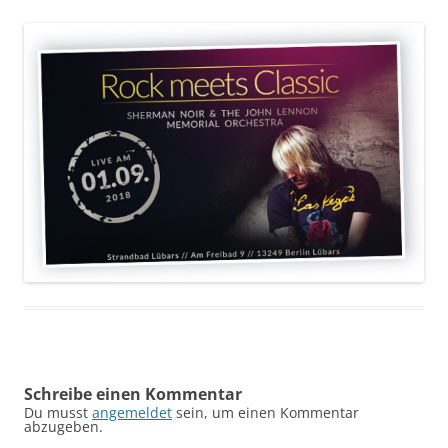
Schreibe einen Kommentar
Du musst
angemeldet
sein, um einen Kommentar
abzugeben.