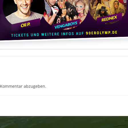
 Kommentar abzugeben.