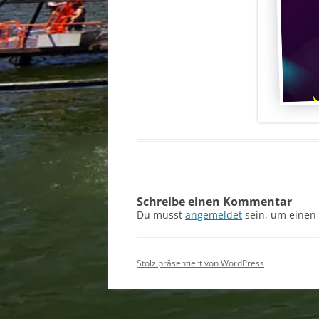
Schreibe einen Kommentar
Du musst
angemeldet
sein, um einen
Stolz präsentiert von WordPress