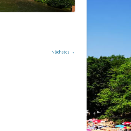
Nächstes →