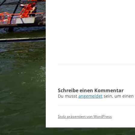
Schreibe einen Kommentar
Du musst
angemeldet
sein, um einen
Stolz präsentiert von WordPress