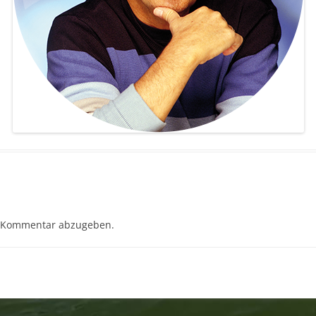
 Kommentar abzugeben.