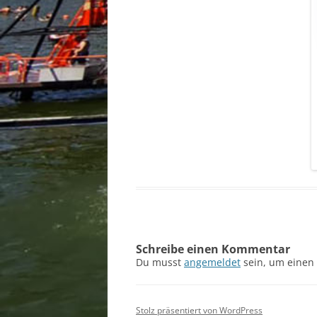
Schreibe einen Kommentar
Du musst
angemeldet
sein, um einen
Stolz präsentiert von WordPress