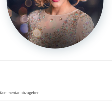
 Kommentar abzugeben.