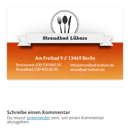
Schreibe einen Kommentar
Du musst
angemeldet
sein, um einen Kommentar
abzugeben.