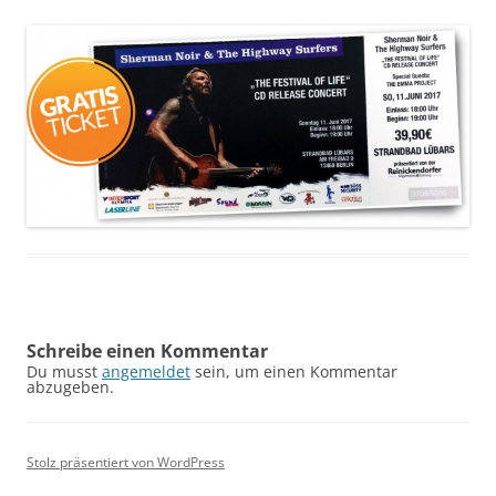
Schreibe einen Kommentar
Du musst
angemeldet
sein, um einen Kommentar
abzugeben.
Stolz präsentiert von WordPress