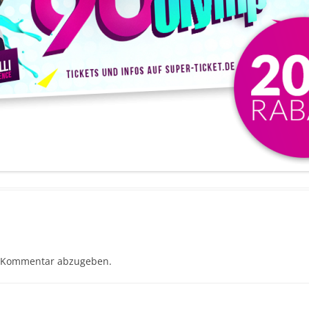
 Kommentar abzugeben.