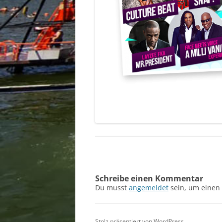
Schreibe einen Kommentar
Du musst
angemeldet
sein, um einen
Stolz präsentiert von WordPress