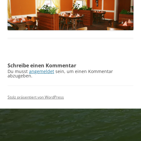
Schreibe einen Kommentar
Du musst
angemeldet
sein, um einen Kommentar
abzugeben.
Stolz präsentiert von WordPress