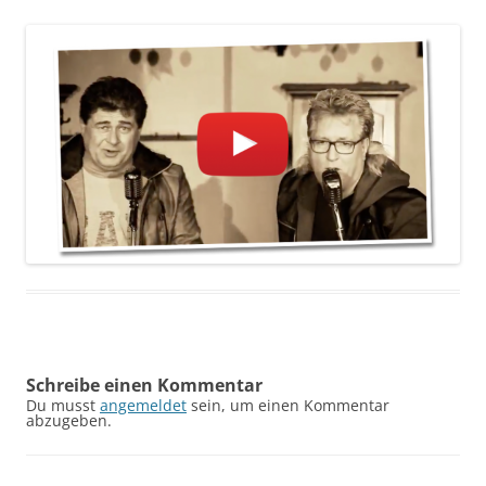
Schreibe einen Kommentar
Du musst
angemeldet
sein, um einen Kommentar
abzugeben.