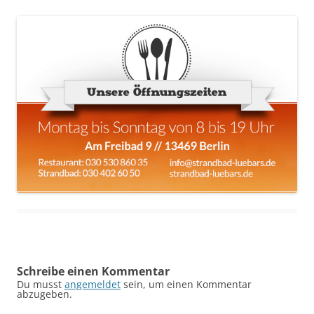
Schreibe einen Kommentar
Du musst
angemeldet
sein, um einen Kommentar
abzugeben.