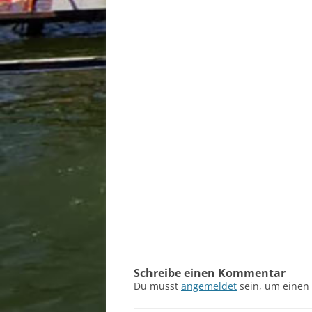
Schreibe einen Kommentar
Du musst
angemeldet
sein, um einen