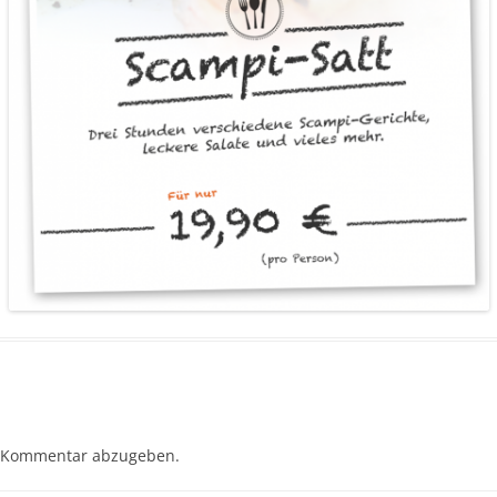
 Kommentar abzugeben.