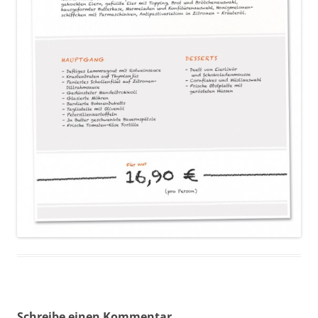
Schreibe einen Kommentar