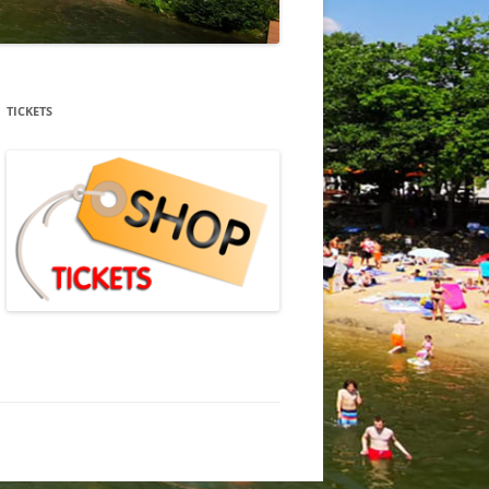
TICKETS