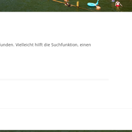
nden. Vielleicht hilft die Suchfunktion, einen